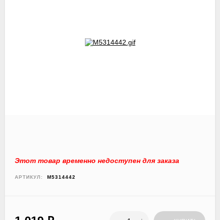
Этот товар временно недоступен для заказа
АРТИКУЛ:
M5314442