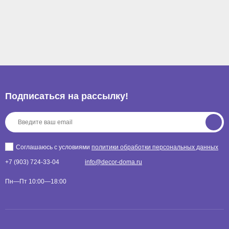
Подписаться на рассылкy!
Соглашаюсь с условиями
политики обработки персональных данных
+7 (903) 724-33-04
info@decor-doma.ru
Пн—Пт 10:00—18:00