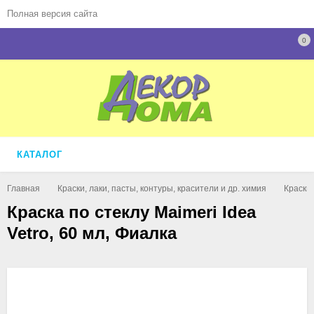
Полная версия сайта
0
КАТАЛОГ
Главная
Краски, лаки, пасты, контуры, красители и др. химия
Краски
Краска по стеклу Maimeri Idea
Vetro, 60 мл, Фиалка