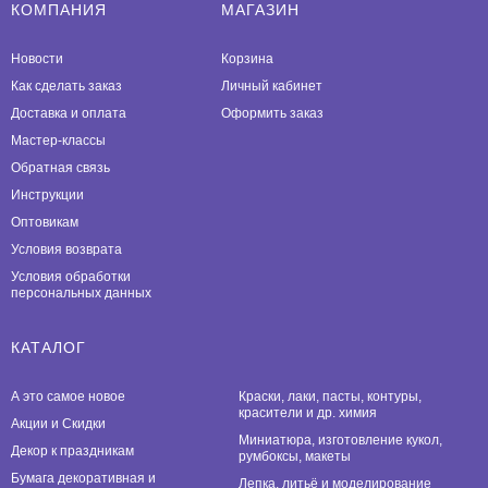
КОМПАНИЯ
МАГАЗИН
Новости
Корзина
Как сделать заказ
Личный кабинет
Доставка и оплата
Оформить заказ
Мастер-классы
Обратная связь
Инструкции
Оптовикам
Условия возврата
Условия обработки
персональных данных
КАТАЛОГ
А это самое новое
Краски, лаки, пасты, контуры,
красители и др. химия
Акции и Скидки
Миниатюра, изготовление кукол,
Декор к праздникам
румбоксы, макеты
Бумага декоративная и
Лепка, литьё и моделирование