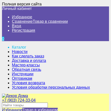
Полная версия сайта
Личный кабинет
Избранное
Сравнение
Товар в сравнении
Вход
Регистрация
0
Каталог
Новости
Как сделать заказ
Доставка и оплата
Мастер-классы
Обратная связь
Инструкции
Оптовикам
Условия возврата
Условия обработки персональных данных
+7 (903) 724-33-04
Избранное
Товар в избранном