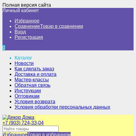
Полная версия сайта
Личный кабинет
Избранное
Сравнение
Товар в сравнении
Вход
Регистрация
0
Каталог
Новости
Как сделать заказ
Доставка и оплата
Мастер-классы
Обратная связь
Инструкции
Оптовикам
Условия возврата
Условия обработки персональных данных
+7 (903) 724-33-04
Избранное
Товар в избранном