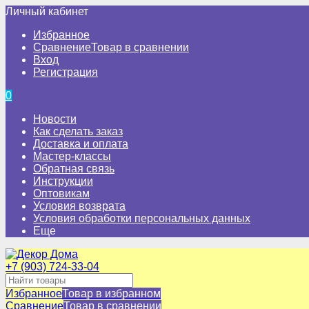
Личный кабинет
Избранное
Сравнение
Товар в сравнении
Вход
Регистрация
0
Новости
Как сделать заказ
Доставка и оплата
Мастер-классы
Обратная связь
Инструкции
Оптовикам
Условия возврата
Условия обработки персональных данных
Еще
+7 (903) 724-33-04
Избранное
Товар в избранном
Сравнение
Товар в сравнении