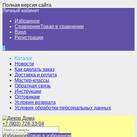
Полная версия сайта
Личный кабинет
Избранное
Сравнение
Товар в сравнении
Вход
Регистрация
0
Каталог
Новости
Как сделать заказ
Доставка и оплата
Мастер-классы
Обратная связь
Инструкции
Оптовикам
Условия возврата
Условия обработки персональных данных
+7 (903) 724-33-04
Избранное
Товар в избранном