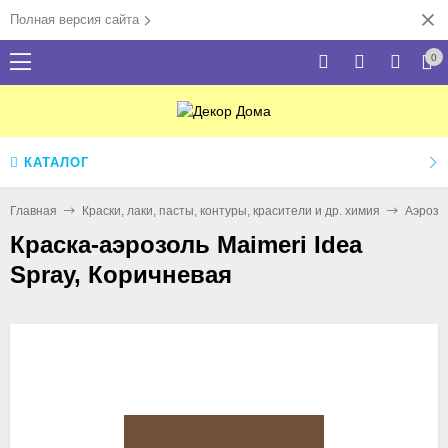
Полная версия сайта
0
КАТАЛОГ
Главная
Краски, лаки, пасты, контуры, красители и др. химия
Аэрозо
Краска-аэрозоль Maimeri Idea
Spray, Коричневая