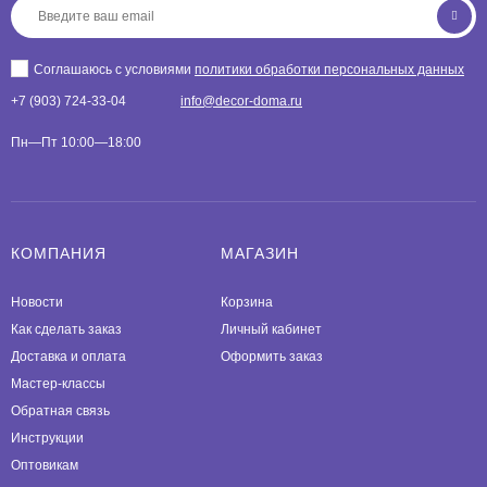
Соглашаюсь с условиями
политики обработки персональных данных
+7 (903) 724-33-04
info@decor-doma.ru
Пн—Пт 10:00—18:00
КОМПАНИЯ
МАГАЗИН
Новости
Корзина
Как сделать заказ
Личный кабинет
Доставка и оплата
Оформить заказ
Мастер-классы
Обратная связь
Инструкции
Оптовикам