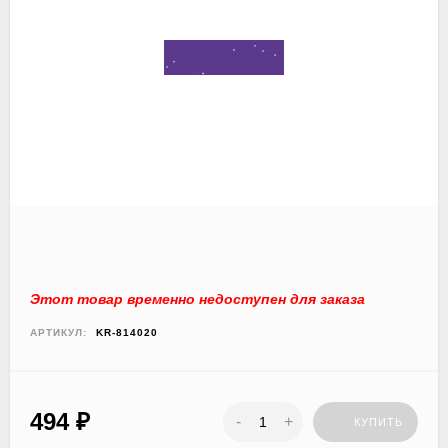
Этот товар временно недоступен для заказа
АРТИКУЛ:
KR-814020
494
₽
-
+
КУПИТЬ