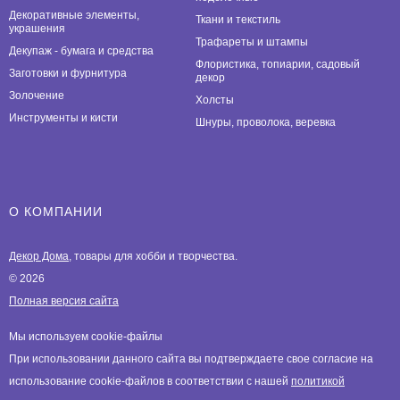
Декоративные элементы,
Ткани и текстиль
украшения
Трафареты и штампы
Декупаж - бумага и средства
Флористика, топиарии, садовый
Заготовки и фурнитура
декор
Золочение
Холсты
Инструменты и кисти
Шнуры, проволока, веревка
О КОМПАНИИ
Декор Дома
, товары для хобби и творчества.
© 2026
Полная версия сайта
Мы используем cookie-файлы
При использовании данного сайта вы подтверждаете свое согласие на
использование cookie-файлов в соответствии с нашей
политикой