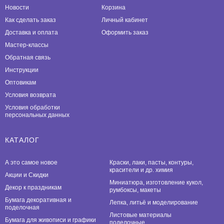
Новости
Корзина
Как сделать заказ
Личный кабинет
Доставка и оплата
Оформить заказ
Мастер-классы
Обратная связь
Инструкции
Оптовикам
Условия возврата
Условия обработки
персональных данных
КАТАЛОГ
А это самое новое
Краски, лаки, пасты, контуры,
красители и др. химия
Акции и Скидки
Миниатюра, изготовление кукол,
Декор к праздникам
румбоксы, макеты
Бумага декоративная и
Лепка, литьё и моделирование
поделочная
Листовые материалы
Бумага для живописи и графики
поделочные