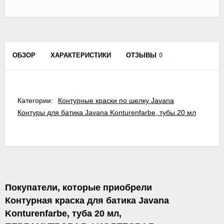
ОБЗОР
ХАРАКТЕРИСТИКИ
ОТЗЫВЫ
0
Категории:
Контурные краски по шелку Javana
Контуры для батика Javana Konturenfarbe, тубы 20 мл
Покупатели, которые приобрели
Контурная краска для батика Javana
Konturenfarbe, туба 20 мл,