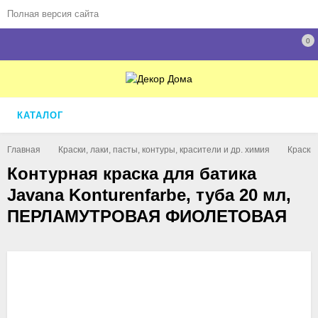
Полная версия сайта
0
КАТАЛОГ
Главная
Краски, лаки, пасты, контуры, красители и др. химия
Краски
Контурная краска для батика
Javana Konturenfarbe, туба 20 мл,
ПЕРЛАМУТРОВАЯ ФИОЛЕТОВАЯ