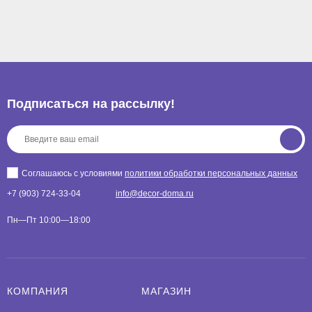
Подписаться на рассылкy!
Соглашаюсь с условиями
политики обработки персональных данных
+7 (903) 724-33-04
info@decor-doma.ru
Пн—Пт 10:00—18:00
КОМПАНИЯ
МАГАЗИН