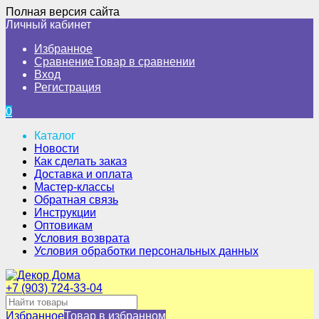
Полная версия сайта
Личный кабинет
Избранное
Сравнение
Товар в сравнении
Вход
Регистрация
0
Каталог
Новости
Как сделать заказ
Доставка и оплата
Мастер-классы
Обратная связь
Инструкции
Оптовикам
Условия возврата
Условия обработки персональных данных
+7 (903) 724-33-04
Избранное
Товар в избранном