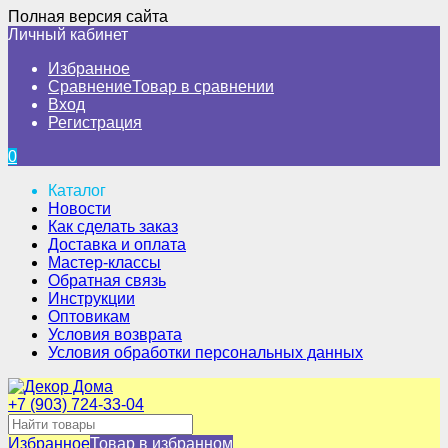
Полная версия сайта
Личный кабинет
Избранное
Сравнение
Товар в сравнении
Вход
Регистрация
0
Каталог
Новости
Как сделать заказ
Доставка и оплата
Мастер-классы
Обратная связь
Инструкции
Оптовикам
Условия возврата
Условия обработки персональных данных
+7 (903) 724-33-04
Избранное
Товар в избранном