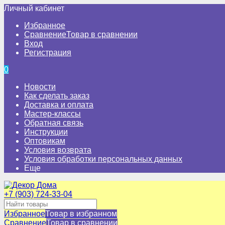
Личный кабинет
Избранное
Сравнение
Товар в сравнении
Вход
Регистрация
0
Новости
Как сделать заказ
Доставка и оплата
Мастер-классы
Обратная связь
Инструкции
Оптовикам
Условия возврата
Условия обработки персональных данных
Еще
+7 (903) 724-33-04
Избранное
Товар в избранном
Сравнение
Товар в сравнении