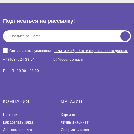
Подписаться на рассылкy!
Соглашаюсь с условиями
политики обработки персональных данных
+7 (903) 724-33-04
info@decor-doma.ru
Пн—Пт 10:00—18:00
КОМПАНИЯ
МАГАЗИН
Новости
Корзина
Как сделать заказ
Личный кабинет
Доставка и оплата
Оформить заказ