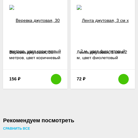
Веревка джутовая, 30
Лента джутовая, 3 см х 2
метров, цвет коричневый
м, цвет фиолетовый
156
₽
72
₽
Рекомендуем посмотреть
СРАВНИТЬ ВСЕ