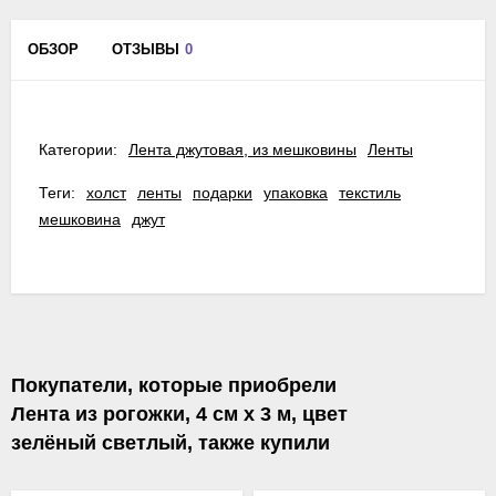
ОБЗОР
ОТЗЫВЫ
0
Категории:
Лента джутовая, из мешковины
Ленты
Теги:
холст
ленты
подарки
упаковка
текстиль
мешковина
джут
Покупатели, которые приобрели
Лента из рогожки, 4 см х 3 м, цвет
зелёный светлый, также купили