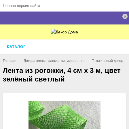
Полная версия сайта
0
КАТАЛОГ
Главная
Декоративные элементы, украшения
Текстильный декор
Лента из рогожки, 4 см х 3 м, цвет
зелёный светлый