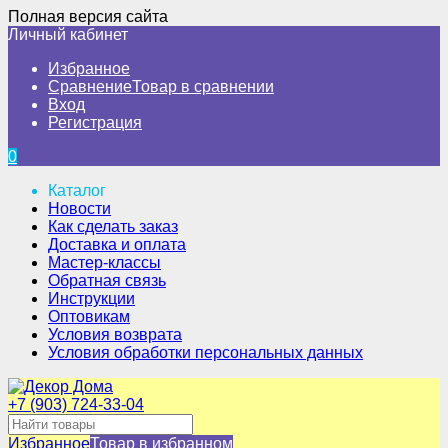
Полная версия сайта
Личный кабинет
Избранное
Сравнение
Товар в сравнении
Вход
Регистрация
0
Каталог
Новости
Как сделать заказ
Доставка и оплата
Мастер-классы
Обратная связь
Инструкции
Оптовикам
Условия возврата
Условия обработки персональных данных
+7 (903) 724-33-04
Избранное
Товар в избранном