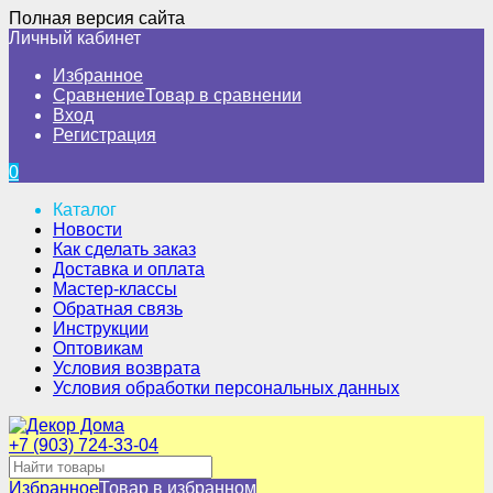
Полная версия сайта
Личный кабинет
Избранное
Сравнение
Товар в сравнении
Вход
Регистрация
0
Каталог
Новости
Как сделать заказ
Доставка и оплата
Мастер-классы
Обратная связь
Инструкции
Оптовикам
Условия возврата
Условия обработки персональных данных
+7 (903) 724-33-04
Избранное
Товар в избранном