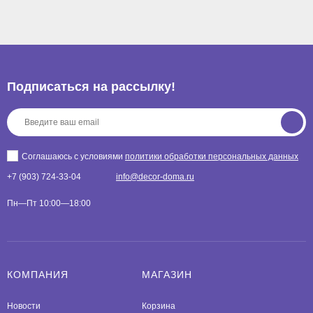
Подписаться на рассылкy!
Соглашаюсь с условиями
политики обработки персональных данных
+7 (903) 724-33-04
info@decor-doma.ru
Пн—Пт 10:00—18:00
КОМПАНИЯ
МАГАЗИН
Новости
Корзина