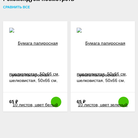
СРАВНИТЬ ВСЕ
Бумага папиросная
Бумага папиросная
шелковистая, 50х66 см,
шелковистая, 50х66 см,
10 листов, цвет белый
10 листов, цвет зеленый
65
₽
65
₽