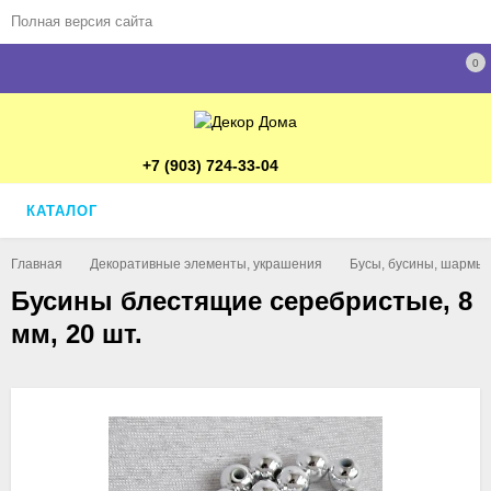
Полная версия сайта
0
+7 (903) 724-33-04
КАТАЛОГ
Главная
Декоративные элементы, украшения
Бусы, бусины, шармы,
Бусины блестящие серебристые, 8
мм, 20 шт.