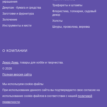
украшения
Трафареты и штампы
Декупаж - бумага и средства
Флористика, топиарии, садовый
Заготовки и фурнитура
декор
Золочение
Холсты
Инструменты и кисти
Шнуры, проволока, веревка
О КОМПАНИИ
Декор Дома
, товары для хобби и творчества.
© 2026
Полная версия сайта
Мы используем cookie-файлы
При использовании данного сайта вы подтверждаете свое согласие на
использование cookie-файлов в соответствии с нашей
политикой
приватности
.