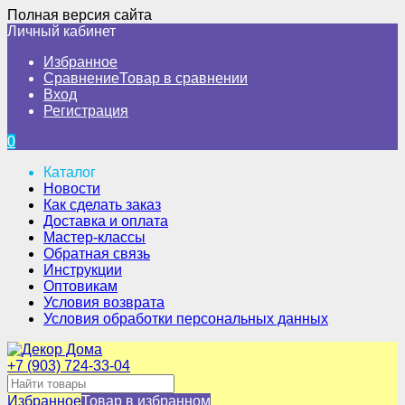
Полная версия сайта
Личный кабинет
Избранное
Сравнение
Товар в сравнении
Вход
Регистрация
0
Каталог
Новости
Как сделать заказ
Доставка и оплата
Мастер-классы
Обратная связь
Инструкции
Оптовикам
Условия возврата
Условия обработки персональных данных
+7 (903) 724-33-04
Избранное
Товар в избранном