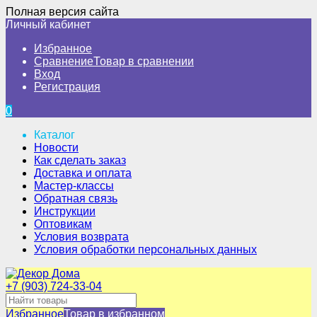
Полная версия сайта
Личный кабинет
Избранное
Сравнение
Товар в сравнении
Вход
Регистрация
0
Каталог
Новости
Как сделать заказ
Доставка и оплата
Мастер-классы
Обратная связь
Инструкции
Оптовикам
Условия возврата
Условия обработки персональных данных
+7 (903) 724-33-04
Избранное
Товар в избранном