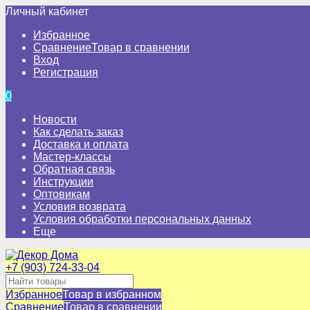
Личный кабинет
Избранное
Сравнение
Товар в сравнении
Вход
Регистрация
0
Новости
Как сделать заказ
Доставка и оплата
Мастер-классы
Обратная связь
Инструкции
Оптовикам
Условия возврата
Условия обработки персональных данных
Еще
+7 (903) 724-33-04
Избранное
Товар в избранном
Сравнение
Товар в сравнении