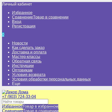
Личный кабинет
Избранное
Сравнение
Товар в сравнении
Вход
Регистрация
0
Новости
Как сделать заказ
Доставка и оплата
Мастер-классы
Обратная связь
Инструкции
Оптовикам
Условия возврата
Условия обработки персональных данных
Еще
+7 (903) 724-33-04
Избранное
Товар в избранном
Сравнение
Товар в сравнении