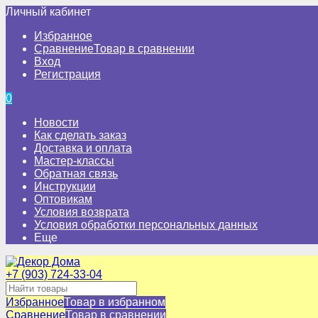
Личный кабинет
Избранное
Сравнение
Товар в сравнении
Вход
Регистрация
0
Новости
Как сделать заказ
Доставка и оплата
Мастер-классы
Обратная связь
Инструкции
Оптовикам
Условия возврата
Условия обработки персональных данных
Еще
+7 (903) 724-33-04
Избранное
Товар в избранном
Сравнение
Товар в сравнении