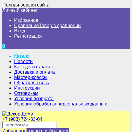
Полная версия сайта
Личный кабинет
Избранное
Сравнение
Товар в сравнении
Вход
Регистрация
0
Каталог
Новости
Как сделать заказ
Доставка и оплата
Мастер-классы
Обратная связь
Инструкции
Оптовикам
Условия возврата
Условия обработки персональных данных
+7 (903) 724-33-04
Избранное
Товар в избранном