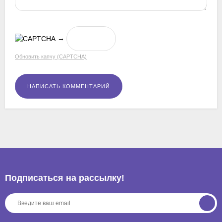
→
Обновить капчу (CAPTCHA)
Подписаться на рассылкy!