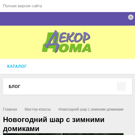
Полная версия сайта
0
КАТАЛОГ
БЛОГ
Главная
Мастер-классы
Новогодний шар с зимними домиками
Новогодний шар с зимними
домиками