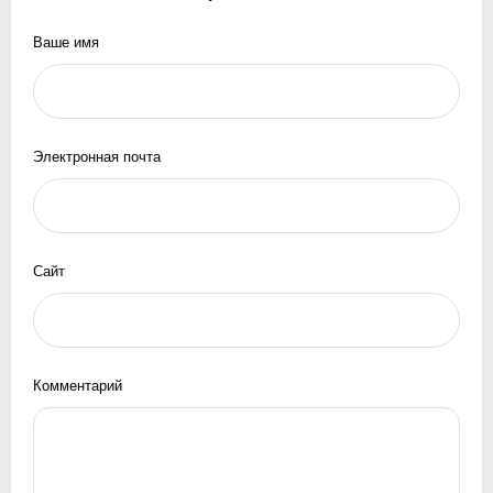
Ваше имя
Электронная почта
Сайт
Комментарий