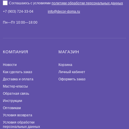
Соглашаюсь с условиями
политики обработки персональных данных
+7 (903) 724-33-04
info@decor-doma.ru
Пн—Пт 10:00—18:00
КОМПАНИЯ
МАГАЗИН
Новости
Корзина
Как сделать заказ
Личный кабинет
Доставка и оплата
Оформить заказ
Мастер-классы
Обратная связь
Инструкции
Оптовикам
Условия возврата
Условия обработки
персональных данных