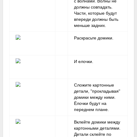
с волнами. Волны не
должны совпадать.
Части, которые будут
впереди должны быть
меньше задних.
Раскрасьте домики.
И елочки.
Сложите картонные
детали, "прокладывая"
домики между ними.
Ёлочки будут на
переднем плане.
Вклейте домики между
картонными деталями.
Детали склейте по