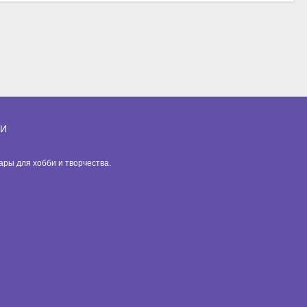
ИИ
вары для хобби и творчества.