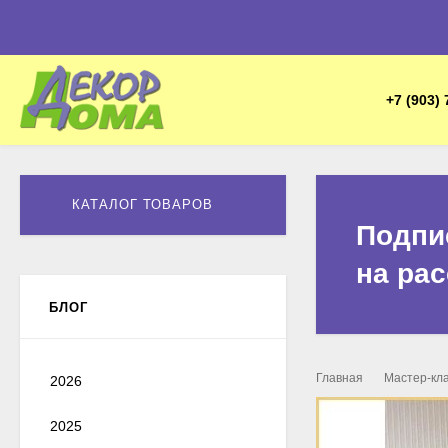
+7 (903) 
КАТАЛОГ ТОВАРОВ
Подпи
на ра
БЛОГ
Главная
Мастер-кл
2026
2025