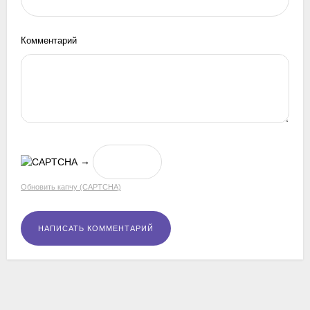
Комментарий
→
Обновить капчу (CAPTCHA)