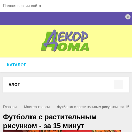
Полная версия сайта
0
КАТАЛОГ
БЛОГ
Главная
Мастер-классы
Футболка с растительным рисунком - за 15 
Футболка с растительным
рисунком - за 15 минут