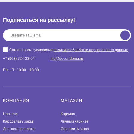
Подписаться на рассылкy!
Соглашаюсь с условиями
политики обработки персональных данных
+7 (903) 724-33-04
info@decor-doma.ru
Пн—Пт 10:00—18:00
КОМПАНИЯ
МАГАЗИН
Новости
Корзина
Как сделать заказ
Личный кабинет
Доставка и оплата
Оформить заказ