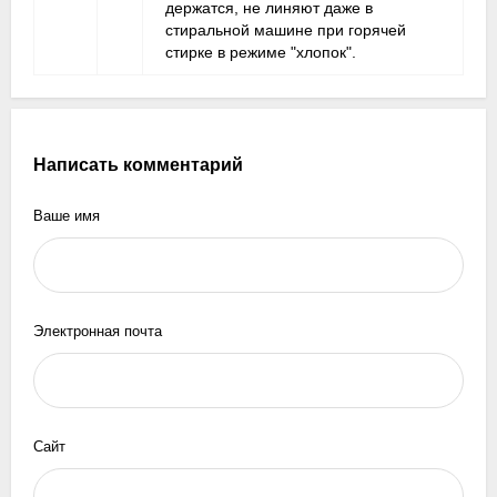
держатся, не линяют даже в
стиральной машине при горячей
стирке в режиме "хлопок".
Написать комментарий
Ваше имя
Электронная почта
Сайт