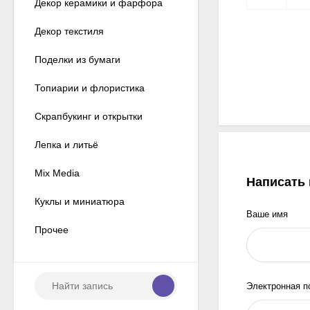
Декор керамики и фарфора
Декор текстиля
Поделки из бумаги
Топиарии и флористика
Скрапбукинг и открытки
Лепка и литьё
Mix Media
Написать
Куклы и миниатюра
Ваше имя
Прочее
Электронная п