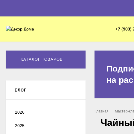
+7 (903) 
КАТАЛОГ ТОВАРОВ
Подпи
на ра
БЛОГ
Главная
Мастер-кл
2026
Чайный
2025