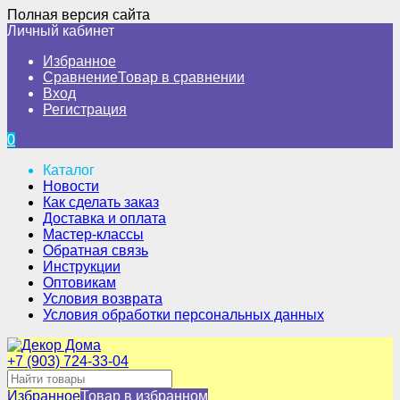
Полная версия сайта
Личный кабинет
Избранное
Сравнение
Товар в сравнении
Вход
Регистрация
0
Каталог
Новости
Как сделать заказ
Доставка и оплата
Мастер-классы
Обратная связь
Инструкции
Оптовикам
Условия возврата
Условия обработки персональных данных
+7 (903) 724-33-04
Избранное
Товар в избранном