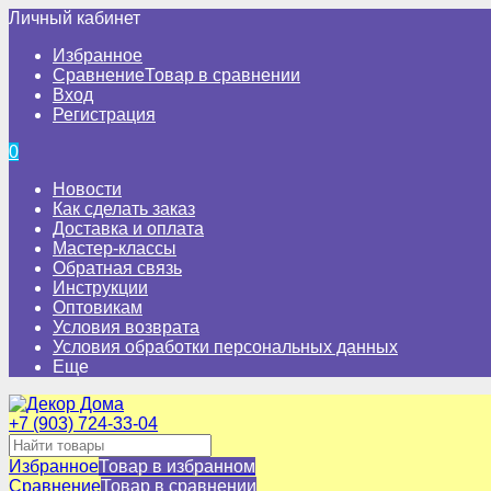
Личный кабинет
Избранное
Сравнение
Товар в сравнении
Вход
Регистрация
0
Новости
Как сделать заказ
Доставка и оплата
Мастер-классы
Обратная связь
Инструкции
Оптовикам
Условия возврата
Условия обработки персональных данных
Еще
+7 (903) 724-33-04
Избранное
Товар в избранном
Сравнение
Товар в сравнении