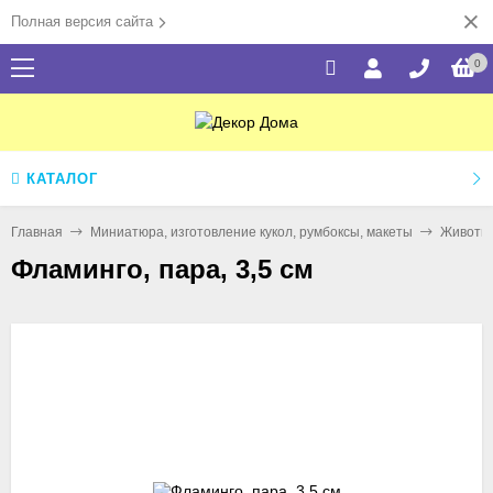
Полная версия сайта
0
КАТАЛОГ
Главная
Миниатюра, изготовление кукол, румбоксы, макеты
Животн
Фламинго, пара, 3,5 см