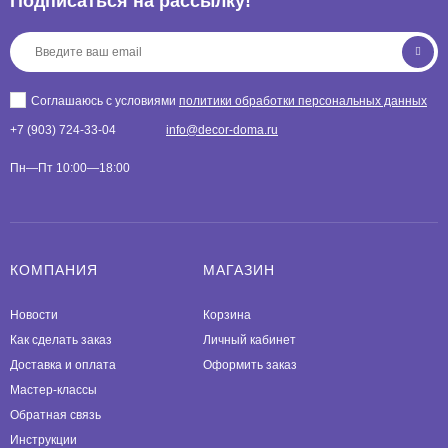
Подписаться на рассылкy!
Соглашаюсь с условиями
политики обработки персональных данных
+7 (903) 724-33-04
info@decor-doma.ru
Пн—Пт 10:00—18:00
КОМПАНИЯ
МАГАЗИН
Новости
Корзина
Как сделать заказ
Личный кабинет
Доставка и оплата
Оформить заказ
Мастер-классы
Обратная связь
Инструкции