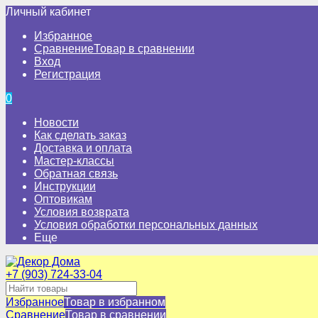
Личный кабинет
Избранное
Сравнение
Товар в сравнении
Вход
Регистрация
0
Новости
Как сделать заказ
Доставка и оплата
Мастер-классы
Обратная связь
Инструкции
Оптовикам
Условия возврата
Условия обработки персональных данных
Еще
+7 (903) 724-33-04
Избранное
Товар в избранном
Сравнение
Товар в сравнении