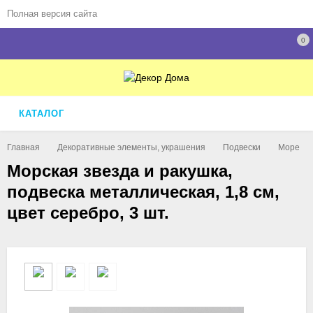
Полная версия сайта
0
КАТАЛОГ
Главная
Декоративные элементы, украшения
Подвески
Море
Морская звезда и ракушка,
подвеска металлическая, 1,8 см,
цвет серебро, 3 шт.