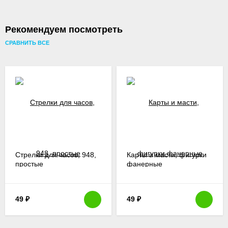
Рекомендуем посмотреть
СРАВНИТЬ ВСЕ
Стрелки для часов, 948,
Карты и масти, фигурки
простые
фанерные
49
₽
49
₽