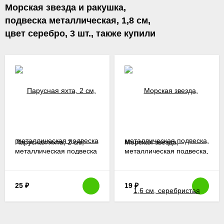
Морская звезда и ракушка,
подвеска металлическая, 1,8 см,
цвет серебро, 3 шт., также купили
Парусная яхта, 2 см,
Морская звезда,
металлическая подвеска
металлическая подвеска,
1,6 см, серебристая
25
₽
19
₽