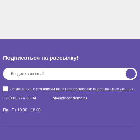
Подписаться на рассылкy!
Соглашаюсь с условиями
политики обработки персональных данных
+7 (903) 724-33-04
info@decor-doma.ru
Пн—Пт 10:00—18:00