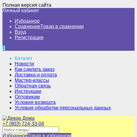
Полная версия сайта
Личный кабинет
Избранное
Сравнение
Товар в сравнении
Вход
Регистрация
0
Каталог
Новости
Как сделать заказ
Доставка и оплата
Мастер-классы
Обратная связь
Инструкции
Оптовикам
Условия возврата
Условия обработки персональных данных
+7 (903) 724-33-04
Избранное
Товар в избранном