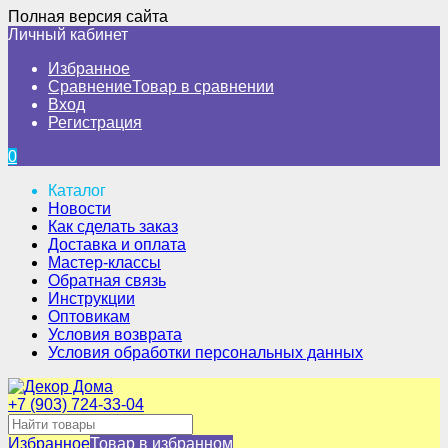
Полная версия сайта
Личный кабинет
Избранное
Сравнение
Товар в сравнении
Вход
Регистрация
0
Каталог
Новости
Как сделать заказ
Доставка и оплата
Мастер-классы
Обратная связь
Инструкции
Оптовикам
Условия возврата
Условия обработки персональных данных
+7 (903) 724-33-04
Избранное
Товар в избранном