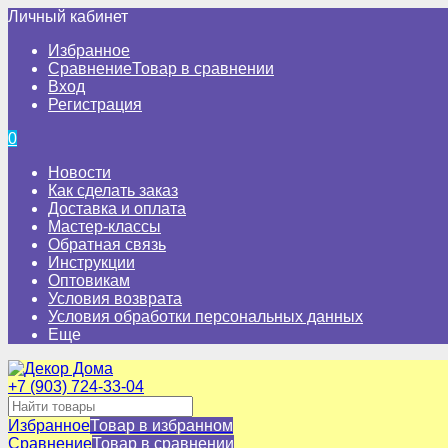
Личный кабинет
Избранное
Сравнение
Товар в сравнении
Вход
Регистрация
0
Новости
Как сделать заказ
Доставка и оплата
Мастер-классы
Обратная связь
Инструкции
Оптовикам
Условия возврата
Условия обработки персональных данных
Еще
+7 (903) 724-33-04
Избранное
Товар в избранном
Сравнение
Товар в сравнении