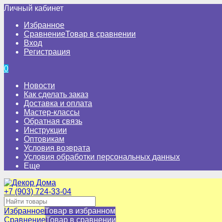
Личный кабинет
Избранное
Сравнение
Товар в сравнении
Вход
Регистрация
0
Новости
Как сделать заказ
Доставка и оплата
Мастер-классы
Обратная связь
Инструкции
Оптовикам
Условия возврата
Условия обработки персональных данных
Еще
+7 (903) 724-33-04
Избранное
Товар в избранном
Сравнение
Товар в сравнении