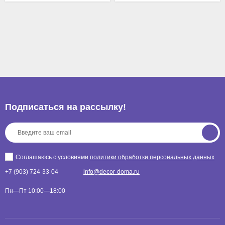
Подписаться на рассылкy!
Соглашаюсь с условиями
политики обработки персональных данных
+7 (903) 724-33-04
info@decor-doma.ru
Пн—Пт 10:00—18:00