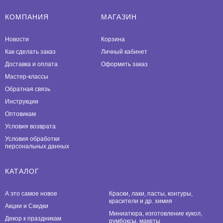
КОМПАНИЯ
МАГАЗИН
Новости
Корзина
Как сделать заказ
Личный кабинет
Доставка и оплата
Оформить заказ
Мастер-классы
Обратная связь
Инструкции
Оптовикам
Условия возврата
Условия обработки
персональных данных
КАТАЛОГ
А это самое новое
Краски, лаки, пасты, контуры,
красители и др. химия
Акции и Скидки
Миниатюра, изготовление кукол,
Декор к праздникам
румбоксы, макеты