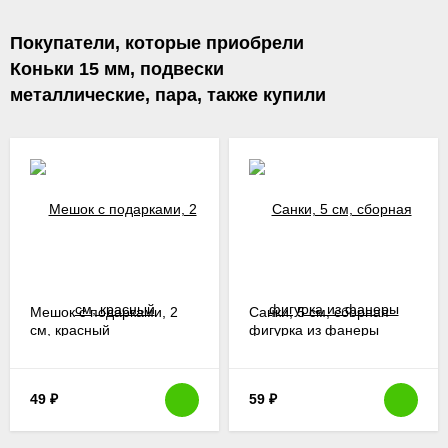
Покупатели, которые приобрели
Коньки 15 мм, подвески
металлические, пара, также купили
Мешок с подарками, 2
Санки, 5 см, сборная
см, красный
фигурка из фанеры
49
₽
59
₽