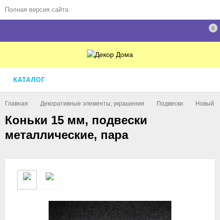
Полная версия сайта
0
КАТАЛОГ
Главная
Декоративные элементы, украшения
Подвески
Новый Г
Коньки 15 мм, подвески
металлические, пара