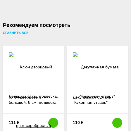
Рекомендуем посмотреть
СРАВНИТЬ ВСЕ
Ключ дворцовый
Декупажная бумага
большой, 8 см, подвеска,
"Кухонная утварь"
цвет серебристый
111
₽
110
₽