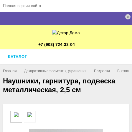
Полная версия сайта
0
+7 (903) 724-33-04
КАТАЛОГ
Главная
Декоративные элементы, украшения
Подвески
Бытовые
Наушники, гарнитура, подвеска
металлическая, 2,5 см