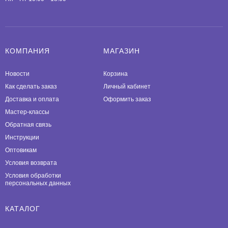
КОМПАНИЯ
МАГАЗИН
Новости
Корзина
Как сделать заказ
Личный кабинет
Доставка и оплата
Оформить заказ
Мастер-классы
Обратная связь
Инструкции
Оптовикам
Условия возврата
Условия обработки
персональных данных
КАТАЛОГ