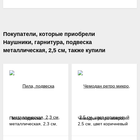
Покупатели, которые приобрели
Наушники, гарнитура, подвеска
металлическая, 2,5 см, также купили
Пила, подвеска
Чемодан ретро микро,
металлическая, 2,3 см,
2,5 см, цвет коричневый
цвет серебристый