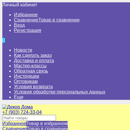
Личный кабинет
Избранное
Сравнение
Товар в сравнении
Вход
Регистрация
0
Новости
Как сделать заказ
Доставка и оплата
Мастер-классы
Обратная связь
Инструкции
Оптовикам
Условия возврата
Условия обработки персональных данных
Еще
+7 (903) 724-33-04
Избранное
Товар в избранном
Сравнение
Товар в сравнении