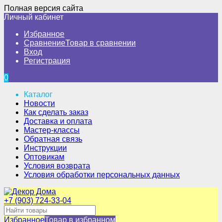
Полная версия сайта
Личный кабинет
Избранное
Сравнение
Товар в сравнении
Вход
Регистрация
0
Каталог
Новости
Как сделать заказ
Доставка и оплата
Мастер-классы
Обратная связь
Инструкции
Оптовикам
Условия возврата
Условия обработки персональных данных
+7 (903) 724-33-04
Избранное
Товар в избранном