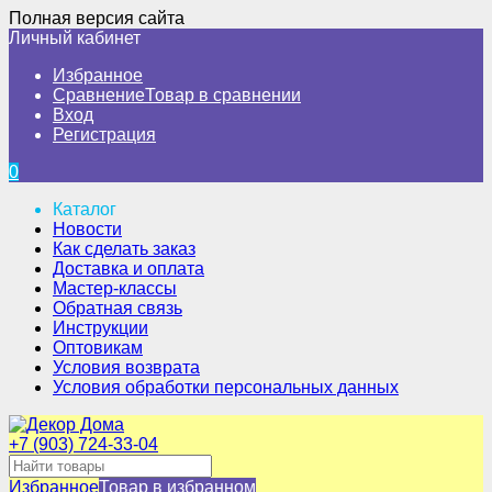
Полная версия сайта
Личный кабинет
Избранное
Сравнение
Товар в сравнении
Вход
Регистрация
0
Каталог
Новости
Как сделать заказ
Доставка и оплата
Мастер-классы
Обратная связь
Инструкции
Оптовикам
Условия возврата
Условия обработки персональных данных
+7 (903) 724-33-04
Избранное
Товар в избранном