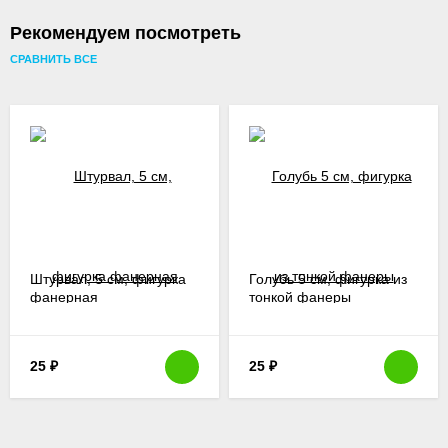
Рекомендуем посмотреть
СРАВНИТЬ ВСЕ
Штурвал, 5 см, фигурка
Голубь 5 см, фигурка из
фанерная
тонкой фанеры
25
₽
25
₽