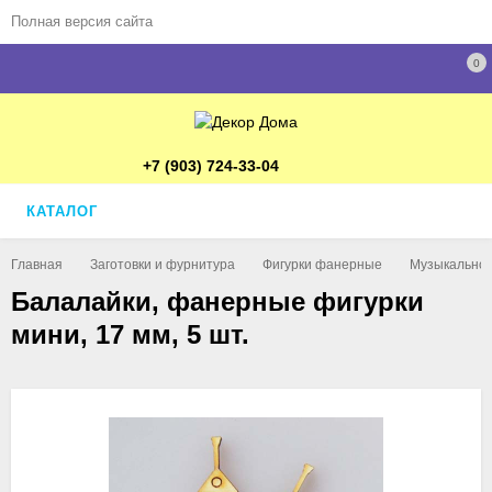
Полная версия сайта
0
+7 (903) 724-33-04
КАТАЛОГ
Главная
Заготовки и фурнитура
Фигурки фанерные
Музыкально
Балалайки, фанерные фигурки
мини, 17 мм, 5 шт.