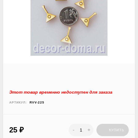
Этот товар временно недоступен для заказа
АРТИКУЛ:
RVV-225
25
₽
-
+
КУПИТЬ