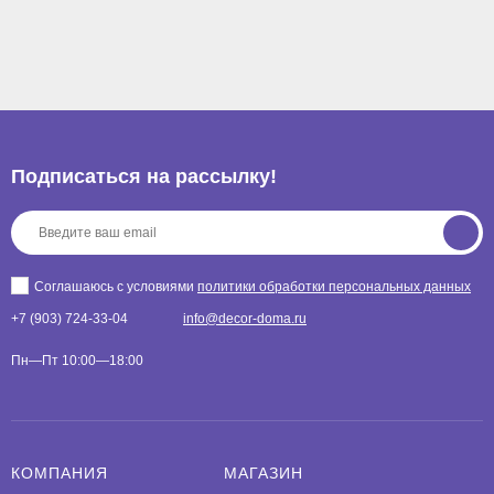
Подписаться на рассылкy!
Соглашаюсь с условиями
политики обработки персональных данных
+7 (903) 724-33-04
info@decor-doma.ru
Пн—Пт 10:00—18:00
КОМПАНИЯ
МАГАЗИН