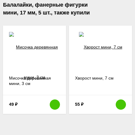
Балалайки, фанерные фигурки
мини, 17 мм, 5 шт., также купили
Мисочка деревянная
Хворост мини, 7 см
мини, 3 см
49
₽
55
₽