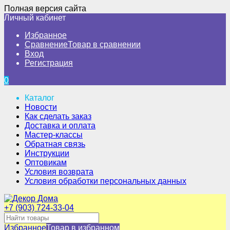
Полная версия сайта
Личный кабинет
Избранное
Сравнение
Товар в сравнении
Вход
Регистрация
0
Каталог
Новости
Как сделать заказ
Доставка и оплата
Мастер-классы
Обратная связь
Инструкции
Оптовикам
Условия возврата
Условия обработки персональных данных
+7 (903) 724-33-04
Избранное
Товар в избранном