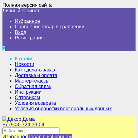
Полная версия сайта
Личный кабинет
Избранное
Сравнение
Товар в сравнении
Вход
Регистрация
0
Каталог
Новости
Как сделать заказ
Доставка и оплата
Мастер-классы
Обратная связь
Инструкции
Оптовикам
Условия возврата
Условия обработки персональных данных
+7 (903) 724-33-04
Избранное
Товар в избранном