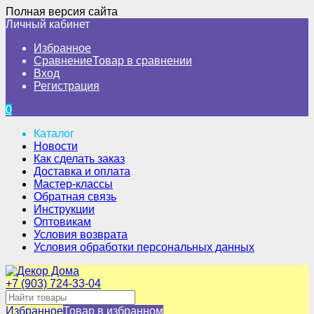
Полная версия сайта
Личный кабинет
Избранное
Сравнение
Товар в сравнении
Вход
Регистрация
0
Каталог
Новости
Как сделать заказ
Доставка и оплата
Мастер-классы
Обратная связь
Инструкции
Оптовикам
Условия возврата
Условия обработки персональных данных
+7 (903) 724-33-04
Избранное
Товар в избранном