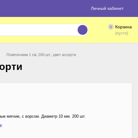
Личный кабинет
Корзина
0
(пусто)
Помпончики 1 см, 200 шт., цвет ассорти
сорти
ые мягкие, с ворсом. Диаметр 10 мм. 200 шт.
Е