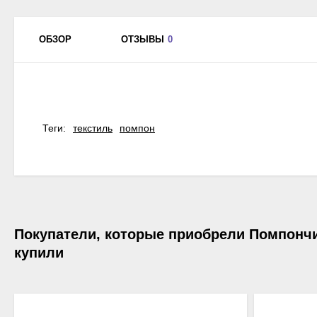
ОБЗОР
ОТЗЫВЫ
0
Теги:
текстиль
помпон
Покупатели, которые приобрели Помпончики
купили