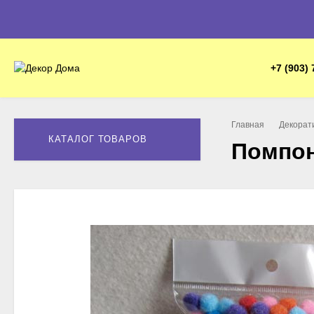
+7 (903) 
Главная
Декорат
КАТАЛОГ ТОВАРОВ
Помпонч