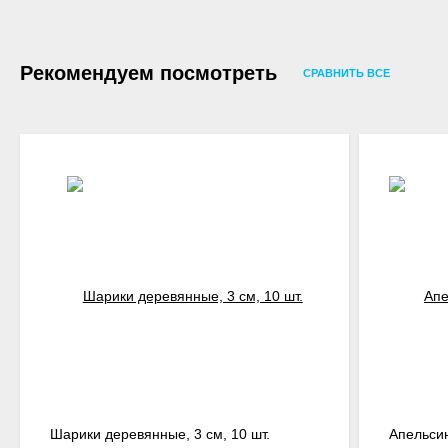
Рекомендуем посмотреть
СРАВНИТЬ ВСЕ
Шарики деревянные, 3 см, 10 шт.
Апельси