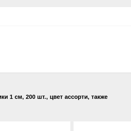
 1 см, 200 шт., цвет ассорти, также