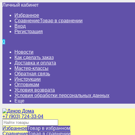
Личный кабинет
Избранное
Сравнение
Товар в сравнении
Вход
Регистрация
0
Новости
Как сделать заказ
Доставка и оплата
Мастер-классы
Обратная связь
Инструкции
Оптовикам
Условия возврата
Условия обработки персональных данных
Еще
+7 (903) 724-33-04
Избранное
Товар в избранном
Сравнение
Товар в сравнении