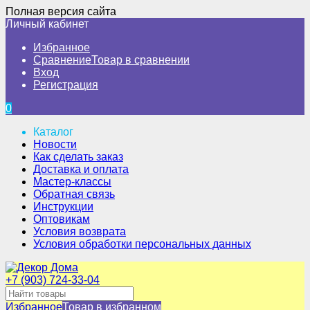
Полная версия сайта
Личный кабинет
Избранное
Сравнение
Товар в сравнении
Вход
Регистрация
0
Каталог
Новости
Как сделать заказ
Доставка и оплата
Мастер-классы
Обратная связь
Инструкции
Оптовикам
Условия возврата
Условия обработки персональных данных
+7 (903) 724-33-04
Избранное
Товар в избранном