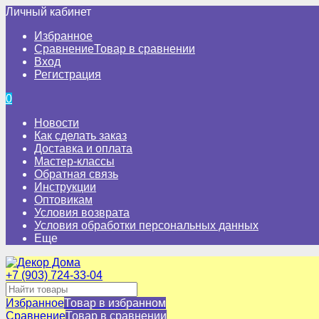
Личный кабинет
Избранное
Сравнение
Товар в сравнении
Вход
Регистрация
0
Новости
Как сделать заказ
Доставка и оплата
Мастер-классы
Обратная связь
Инструкции
Оптовикам
Условия возврата
Условия обработки персональных данных
Еще
+7 (903) 724-33-04
Избранное
Товар в избранном
Сравнение
Товар в сравнении