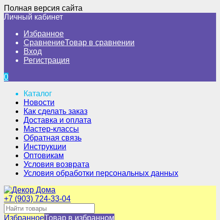
Полная версия сайта
Личный кабинет
Избранное
Сравнение
Товар в сравнении
Вход
Регистрация
0
Каталог
Новости
Как сделать заказ
Доставка и оплата
Мастер-классы
Обратная связь
Инструкции
Оптовикам
Условия возврата
Условия обработки персональных данных
+7 (903) 724-33-04
Избранное
Товар в избранном