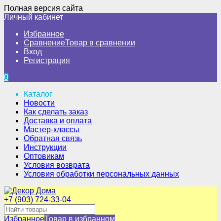
Полная версия сайта
Личный кабинет
Избранное
Сравнение
Товар в сравнении
Вход
Регистрация
0
Каталог
Новости
Как сделать заказ
Доставка и оплата
Мастер-классы
Обратная связь
Инструкции
Оптовикам
Условия возврата
Условия обработки персональных данных
+7 (903) 724-33-04
Избранное
Товар в избранном