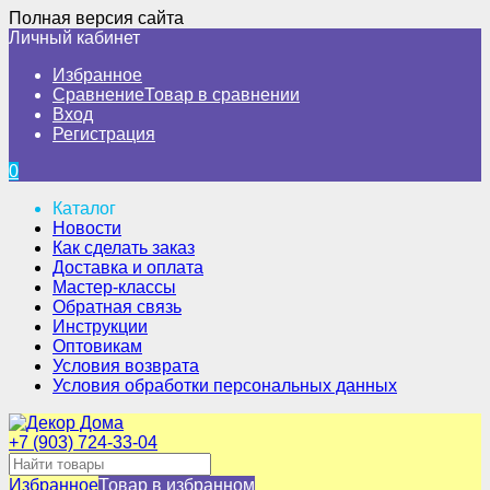
Полная версия сайта
Личный кабинет
Избранное
Сравнение
Товар в сравнении
Вход
Регистрация
0
Каталог
Новости
Как сделать заказ
Доставка и оплата
Мастер-классы
Обратная связь
Инструкции
Оптовикам
Условия возврата
Условия обработки персональных данных
+7 (903) 724-33-04
Избранное
Товар в избранном