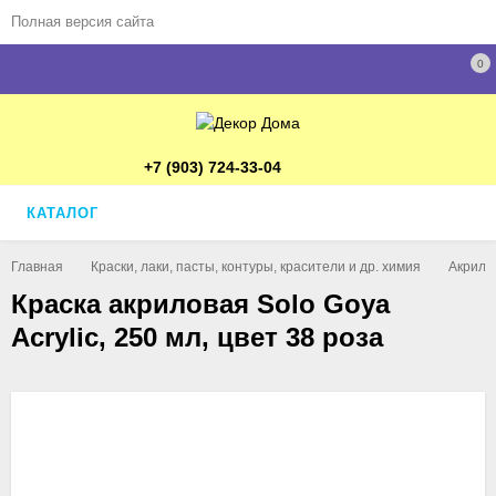
Полная версия сайта
0
+7 (903) 724-33-04
КАТАЛОГ
Главная
Краски, лаки, пасты, контуры, красители и др. химия
Акрило
Краска акриловая Solo Goya
Acrylic, 250 мл, цвет 38 роза