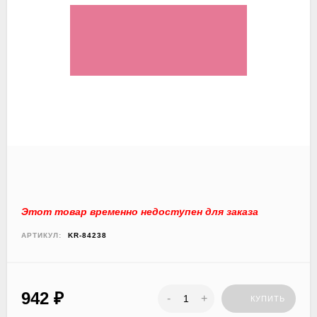
Этот товар временно недоступен для заказа
АРТИКУЛ:
KR-84238
942
₽
-
+
КУПИТЬ