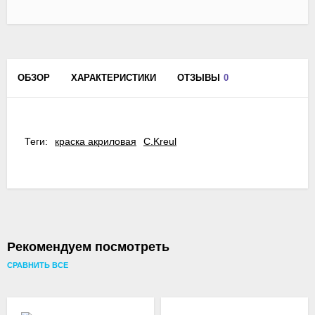
ОБЗОР
ХАРАКТЕРИСТИКИ
ОТЗЫВЫ
0
Теги:
краска акриловая
C.Kreul
Рекомендуем посмотреть
СРАВНИТЬ ВСЕ