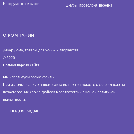
Инструменты и кисти
Шнуры, проволока, веревка
О КОМПАНИИ
Декор Дома
, товары для хобби и творчества.
© 2026
Полная версия сайта
Мы используем cookie-файлы
При использовании данного сайта вы подтверждаете свое согласие на
использование cookie-файлов в соответствии с нашей
политикой
приватности
.
ПОДТВЕРЖДАЮ