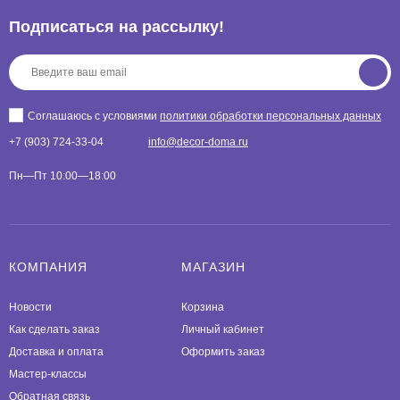
Подписаться на рассылкy!
Соглашаюсь с условиями
политики обработки персональных данных
+7 (903) 724-33-04
info@decor-doma.ru
Пн—Пт 10:00—18:00
КОМПАНИЯ
МАГАЗИН
Новости
Корзина
Как сделать заказ
Личный кабинет
Доставка и оплата
Оформить заказ
Мастер-классы
Обратная связь